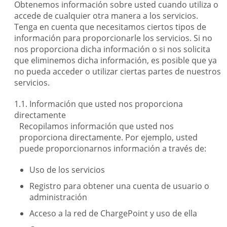
Obtenemos información sobre usted cuando utiliza o
accede de cualquier otra manera a los servicios.
Tenga en cuenta que necesitamos ciertos tipos de
información para proporcionarle los servicios. Si no
nos proporciona dicha información o si nos solicita
que eliminemos dicha información, es posible que ya
no pueda acceder o utilizar ciertas partes de nuestros
servicios.
Información que usted nos proporciona
directamente
Recopilamos información que usted nos
proporciona directamente. Por ejemplo, usted
puede proporcionarnos información a través de:
Uso de los servicios
Registro para obtener una cuenta de usuario o
administración
Acceso a la red de ChargePoint y uso de ella