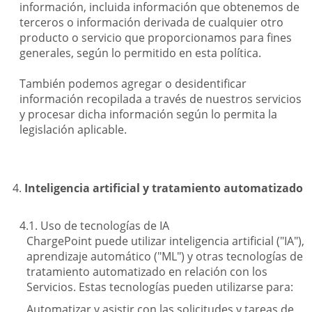
información, incluida información que obtenemos de
terceros o información derivada de cualquier otro
producto o servicio que proporcionamos para fines
generales, según lo permitido en esta política.
También podemos agregar o desidentificar
información recopilada a través de nuestros servicios
y procesar dicha información según lo permita la
legislación aplicable.
Inteligencia artificial y tratamiento automatizado
Uso de tecnologías de IA
ChargePoint puede utilizar inteligencia artificial ("IA"),
aprendizaje automático ("ML") y otras tecnologías de
tratamiento automatizado en relación con los
Servicios. Estas tecnologías pueden utilizarse para:
Automatizar y asistir con las solicitudes y tareas de