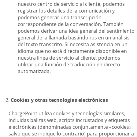
nuestro centro de servicio al cliente, podemos
registrar los detalles de la comunicación y
podemos generar una transcripción
correspondiente de la conversación. También
podemos derivar una idea general del sentimiento
general de la llamada basándonos en un análisis
del texto transcrito. Si necesita asistencia en un
idioma que no está directamente disponible en
nuestra línea de servicio al cliente, podemos
utilizar una función de traducción en directo
automatizada.
Cookies y otras tecnologías electrónicas
ChargePoint utiliza cookies y tecnologías similares,
incluidas balizas web, scripts incrustados y etiquetas
electrónicas (denominadas conjuntamente «cookies»,
salvo que se indique lo contrario) para proporcionar a