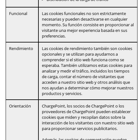
Funcional
Las cookies funcionales no son estrictamente
necesarias y pueden desactivarse en cualquier
momento. Su función consiste en proporcionar al
visitante una mejor experiencia basada en sus
preferencias.
Rendimiento
Las cookies de rendimiento también son cookies
opcionales y se utilizan para ayudarnos a
comprender si el sitio web funciona como se
esperaba. También utilizamos estas cookies para
analizar y medir el tráfico, incluidos los tiempos
de carga, contar el número de visitantes que
acceden a nuestro sitio web y otros análisis que
nos ayudan a determinar cómo mejorar nuestros
productos y servicios.
Orientación
ChargePoint, los socios de ChargePoint o los
proveedores de ChargePoint pueden establecer
cookies que miden y recopilan datos sobre la
interacción de los visitantes con nuestro sitio web
para proporcionar servicios publicitarios.
Además, las cookies de segmentación pueden