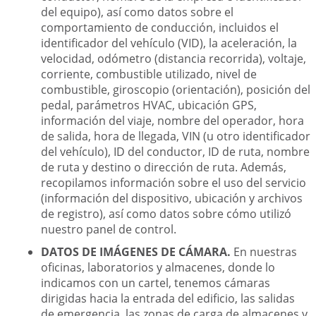
del equipo), así como datos sobre el
comportamiento de conducción, incluidos el
identificador del vehículo (VID), la aceleración, la
velocidad, odómetro (distancia recorrida), voltaje,
corriente, combustible utilizado, nivel de
combustible, giroscopio (orientación), posición del
pedal, parámetros HVAC, ubicación GPS,
información del viaje, nombre del operador, hora
de salida, hora de llegada, VIN (u otro identificador
del vehículo), ID del conductor, ID de ruta, nombre
de ruta y destino o dirección de ruta. Además,
recopilamos información sobre el uso del servicio
(información del dispositivo, ubicación y archivos
de registro), así como datos sobre cómo utilizó
nuestro panel de control.
DATOS DE IMÁGENES DE CÁMARA.
En nuestras
oficinas, laboratorios y almacenes, donde lo
indicamos con un cartel, tenemos cámaras
dirigidas hacia la entrada del edificio, las salidas
de emergencia, las zonas de carga de almacenes y