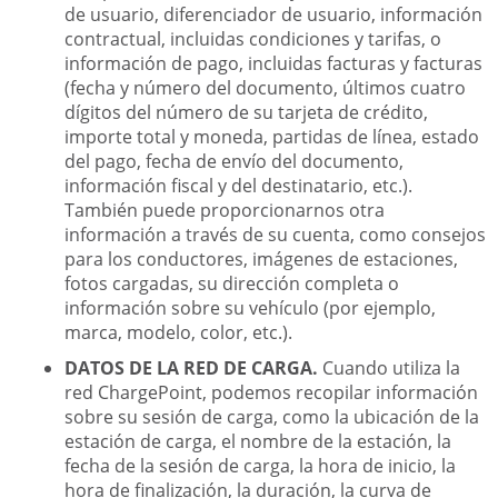
de usuario, diferenciador de usuario, información
contractual, incluidas condiciones y tarifas, o
información de pago, incluidas facturas y facturas
(fecha y número del documento, últimos cuatro
dígitos del número de su tarjeta de crédito,
importe total y moneda, partidas de línea, estado
del pago, fecha de envío del documento,
información fiscal y del destinatario, etc.).
También puede proporcionarnos otra
información a través de su cuenta, como consejos
para los conductores, imágenes de estaciones,
fotos cargadas, su dirección completa o
información sobre su vehículo (por ejemplo,
marca, modelo, color, etc.).
DATOS DE LA RED DE CARGA.
Cuando utiliza la
red ChargePoint, podemos recopilar información
sobre su sesión de carga, como la ubicación de la
estación de carga, el nombre de la estación, la
fecha de la sesión de carga, la hora de inicio, la
hora de finalización, la duración, la curva de