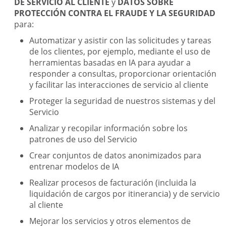
DE SERVICIO AL CLIENTE
y
DATOS SOBRE
PROTECCIÓN CONTRA EL FRAUDE Y LA SEGURIDAD
para:
Automatizar y asistir con las solicitudes y tareas
de los clientes, por ejemplo, mediante el uso de
herramientas basadas en IA para ayudar a
responder a consultas, proporcionar orientación
y facilitar las interacciones de servicio al cliente
Proteger la seguridad de nuestros sistemas y del
Servicio
Analizar y recopilar información sobre los
patrones de uso del Servicio
Crear conjuntos de datos anonimizados para
entrenar modelos de IA
Realizar procesos de facturación (incluida la
liquidación de cargos por itinerancia) y de servicio
al cliente
Mejorar los servicios y otros elementos de