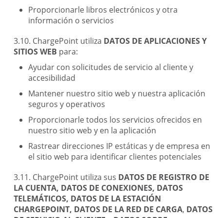
Proporcionarle libros electrónicos y otra
información o servicios
ChargePoint utiliza
DATOS DE APLICACIONES Y
SITIOS WEB
para:
Ayudar con solicitudes de servicio al cliente y
accesibilidad
Mantener nuestro sitio web y nuestra aplicación
seguros y operativos
Proporcionarle todos los servicios ofrecidos en
nuestro sitio web y en la aplicación
Rastrear direcciones IP estáticas y de empresa en
el sitio web para identificar clientes potenciales
ChargePoint utiliza sus
DATOS DE REGISTRO DE
LA CUENTA, DATOS DE CONEXIONES, DATOS
TELEMÁTICOS, DATOS DE LA ESTACIÓN
CHARGEPOINT, DATOS DE LA RED DE CARGA
,
DATOS