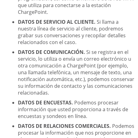
que utiliza para conectarse a la estación
ChargePoint.
DATOS DE SERVICIO AL CLIENTE.
Si llama a
nuestra línea de servicio al cliente, podremos
grabar sus conversaciones y recopilar detalles
relacionados con el caso.
DATOS DE COMUNICACIÓN.
Si se registra en el
servicio, lo utiliza o envía un correo electrónico u
otra comunicación a ChargePoint (por ejemplo,
una llamada telefónica, un mensaje de texto, una
notificación automática, etc.), podemos conservar
su información de contacto y las comunicaciones
relacionadas.
DATOS DE ENCUESTAS.
Podemos procesar
información que usted proporciona a través de
encuestas y sondeos en línea.
DATOS DE RELACIONES COMERCIALES.
Podemos
procesar la información que nos proporcione en