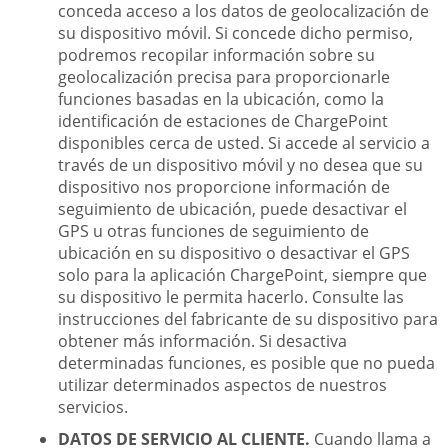
conceda acceso a los datos de geolocalización de
su dispositivo móvil. Si concede dicho permiso,
podremos recopilar información sobre su
geolocalización precisa para proporcionarle
funciones basadas en la ubicación, como la
identificación de estaciones de ChargePoint
disponibles cerca de usted. Si accede al servicio a
través de un dispositivo móvil y no desea que su
dispositivo nos proporcione información de
seguimiento de ubicación, puede desactivar el
GPS u otras funciones de seguimiento de
ubicación en su dispositivo o desactivar el GPS
solo para la aplicación ChargePoint, siempre que
su dispositivo le permita hacerlo. Consulte las
instrucciones del fabricante de su dispositivo para
obtener más información. Si desactiva
determinadas funciones, es posible que no pueda
utilizar determinados aspectos de nuestros
servicios.
DATOS DE SERVICIO AL CLIENTE.
Cuando llama a