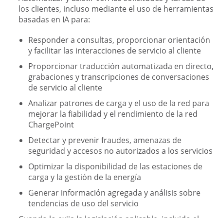
los clientes, incluso mediante el uso de herramientas
basadas en IA para:
Responder a consultas, proporcionar orientación
y facilitar las interacciones de servicio al cliente
Proporcionar traducción automatizada en directo,
grabaciones y transcripciones de conversaciones
de servicio al cliente
Analizar patrones de carga y el uso de la red para
mejorar la fiabilidad y el rendimiento de la red
ChargePoint
Detectar y prevenir fraudes, amenazas de
seguridad y accesos no autorizados a los servicios
Optimizar la disponibilidad de las estaciones de
carga y la gestión de la energía
Generar información agregada y análisis sobre
tendencias de uso del servicio