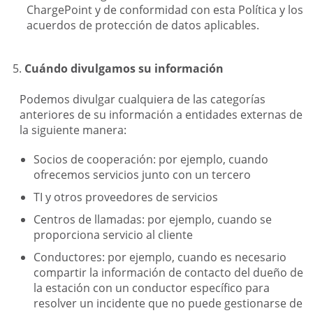
ChargePoint y de conformidad con esta Política y los
acuerdos de protección de datos aplicables.
Cuándo divulgamos su información
Podemos divulgar cualquiera de las categorías
anteriores de su información a entidades externas de
la siguiente manera:
Socios de cooperación: por ejemplo, cuando
ofrecemos servicios junto con un tercero
TI y otros proveedores de servicios
Centros de llamadas: por ejemplo, cuando se
proporciona servicio al cliente
Conductores: por ejemplo, cuando es necesario
compartir la información de contacto del dueño de
la estación con un conductor específico para
resolver un incidente que no puede gestionarse de