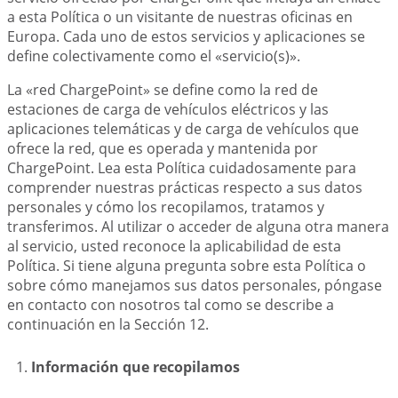
a esta Política o un visitante de nuestras oficinas en
Europa. Cada uno de estos servicios y aplicaciones se
define colectivamente como el «servicio(s)».
La «red ChargePoint» se define como la red de
estaciones de carga de vehículos eléctricos y las
aplicaciones telemáticas y de carga de vehículos que
ofrece la red, que es operada y mantenida por
ChargePoint. Lea esta Política cuidadosamente para
comprender nuestras prácticas respecto a sus datos
personales y cómo los recopilamos, tratamos y
transferimos. Al utilizar o acceder de alguna otra manera
al servicio, usted reconoce la aplicabilidad de esta
Política. Si tiene alguna pregunta sobre esta Política o
sobre cómo manejamos sus datos personales, póngase
en contacto con nosotros tal como se describe a
continuación en la Sección 12.
Información que recopilamos