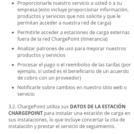
Proporcionarle nuestro servicio a usted o a su
empresa (esto incluye proporcionar información,
productos y servicios que nos solicite y que le
permitan acceder a nuestra red de carga)
Permitirle acceder a estaciones de carga externas
fuera de la red ChargePoint (itinerancia)
Analizar patrones de uso para mejorar nuestros
productos y servicios
Procesar el pago o el reembolso de las tarifas (por
ejemplo, si usted es el beneficiario de un acuerdo
de cobro con un proveedor)
Notificarle sobre cambios en nuestro sitio web o
servicio
ChargePoint utiliza sus
DATOS DE LA ESTACIÓN
CHARGEPOINT
para instalar una estación de carga en
sus instalaciones, lo que incluye concertar la cita de
instalación y prestar el servicio de seguimiento.