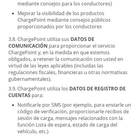
mediante consejos para los conductores)
Mejorar la visibilidad de los productos
ChargePoint mediante consejos públicos
proporcionados por los conductores
ChargePoint utiliza sus
DATOS DE
COMUNICACIÓN
para proporcionar el servicio
ChargePoint y, en la medida en que estemos
obligados, a retener la comunicación con usted en
virtud de las leyes aplicables (incluidas las
regulaciones fiscales, financieras u otras normativas
gubernamentales).
ChargePoint utiliza los
DATOS DE REGISTRO DE
CUENTAS
para:
Notificarle por SMS (por ejemplo, para enviarle un
código de verificación, proporcionarle recibos de
sesión de carga, mensajes relacionados con la
función Lista de espera, estado de carga del
vehículo, etc.)