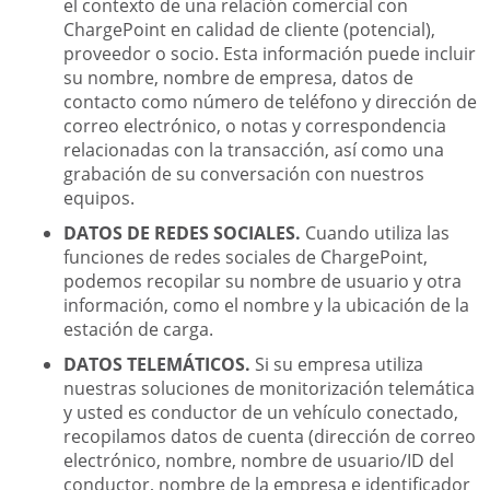
el contexto de una relación comercial con
ChargePoint en calidad de cliente (potencial),
proveedor o socio. Esta información puede incluir
su nombre, nombre de empresa, datos de
contacto como número de teléfono y dirección de
correo electrónico, o notas y correspondencia
relacionadas con la transacción, así como una
grabación de su conversación con nuestros
equipos.
DATOS DE REDES SOCIALES.
Cuando utiliza las
funciones de redes sociales de ChargePoint,
podemos recopilar su nombre de usuario y otra
información, como el nombre y la ubicación de la
estación de carga.
DATOS TELEMÁTICOS.
Si su empresa utiliza
nuestras soluciones de monitorización telemática
y usted es conductor de un vehículo conectado,
recopilamos datos de cuenta (dirección de correo
electrónico, nombre, nombre de usuario/ID del
conductor, nombre de la empresa e identificador