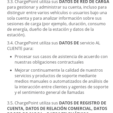
ChargePoint utiliza sus
DATOS DE RED DE CARGA
para gestionar y administrar su cuenta, incluso para
distinguir entre varios vehículos o usuarios bajo una
sola cuenta y para analizar información sobre sus
sesiones de carga (por ejemplo, duración, consumo
de energía, dueño de la estación y datos de la
estación).
ChargePoint utiliza sus
DATOS DE
servicio AL
CLIENTE para:
Procesar sus casos de asistencia de acuerdo con
nuestras obligaciones contractuales
Mejorar continuamente la calidad de nuestros
servicios y productos de soporte mediante
medios manuales o automatizados de análisis de
la interacción entre clientes y agentes de soporte
y el sentimiento general de llamadas
ChargePoint utiliza sus
DATOS DE REGISTRO DE
CUENTA, DATOS DE RELACIÓN COMERCIAL, DATOS