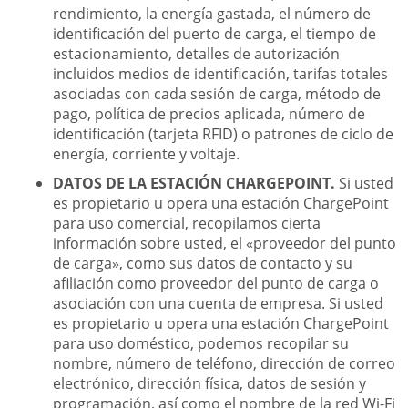
rendimiento, la energía gastada, el número de
identificación del puerto de carga, el tiempo de
estacionamiento, detalles de autorización
incluidos medios de identificación, tarifas totales
asociadas con cada sesión de carga, método de
pago, política de precios aplicada, número de
identificación (tarjeta RFID) o patrones de ciclo de
energía, corriente y voltaje.
DATOS DE LA ESTACIÓN CHARGEPOINT.
Si usted
es propietario u opera una estación ChargePoint
para uso comercial, recopilamos cierta
información sobre usted, el «proveedor del punto
de carga», como sus datos de contacto y su
afiliación como proveedor del punto de carga o
asociación con una cuenta de empresa. Si usted
es propietario u opera una estación ChargePoint
para uso doméstico, podemos recopilar su
nombre, número de teléfono, dirección de correo
electrónico, dirección física, datos de sesión y
programación, así como el nombre de la red Wi-Fi