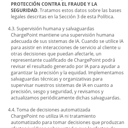
PROTECCIÓN CONTRA EL FRAUDE Y LA
SEGURIDAD
. Tratamos estos datos sobre las bases
legales descritas en la Sección 3 de esta Política.
Supervisión humana y salvaguardas
ChargePoint mantiene una supervisión humana
adecuada de sus sistemas de IA. Cuando se utilice IA
para asistir en interacciones de servicio al cliente u
otras decisiones que puedan afectarle, un
representante cualificado de ChargePoint podrá
revisar el resultado generado por IA para ayudar a
garantizar la precisión y la equidad. Implementamos
salvaguardas técnicas y organizativas para
supervisar nuestros sistemas de IA en cuanto a
precisión, sesgo y seguridad, y revisamos y
actualizamos periódicamente dichas salvaguardas.
Toma de decisiones automatizada
ChargePoint no utiliza IA ni tratamiento
automatizado para tomar decisiones que produzcan