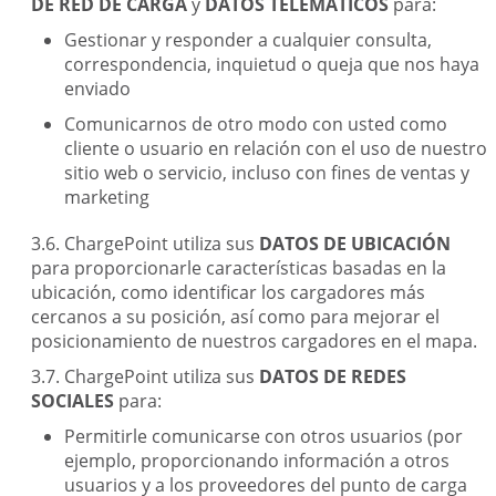
DE RED DE CARGA
y
DATOS TELEMÁTICOS
para:
Gestionar y responder a cualquier consulta,
correspondencia, inquietud o queja que nos haya
enviado
Comunicarnos de otro modo con usted como
cliente o usuario en relación con el uso de nuestro
sitio web o servicio, incluso con fines de ventas y
marketing
ChargePoint utiliza sus
DATOS DE UBICACIÓN
para proporcionarle características basadas en la
ubicación, como identificar los cargadores más
cercanos a su posición, así como para mejorar el
posicionamiento de nuestros cargadores en el mapa.
ChargePoint utiliza sus
DATOS DE REDES
SOCIALES
para:
Permitirle comunicarse con otros usuarios (por
ejemplo, proporcionando información a otros
usuarios y a los proveedores del punto de carga