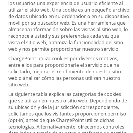
los usuarios una experiencia de usuario eficiente al
utilizar el sitio web. Una cookie es un pequeño archivo
de datos ubicado en su ordenador o en su dispositivo
móvil por su buscador web. Es una herramienta que
almacena información sobre las visitas al sitio web, lo
reconoce a usted y sus preferencias cada vez que
visita el sitio web, optimiza la funcionalidad del sitio
web y nos permite proporcionar nuestro servicio.
ChargePoint utiliza cookies por diversos motivos,
entre ellos para proporcionarle el servicio que ha
solicitado, mejorar el rendimiento de nuestro sitio
web o analizar cómo las personas utilizan nuestro
sitio web.
La siguiente tabla explica las categorías de cookies
que se utilizan en nuestro sitio web. Dependiendo de
su ubicación y de la jurisdicción correspondiente,
solicitamos que los visitantes proporcionen permiso
(opt-in) antes de que ChargePoint utilice dichas
tecnologías. Alternativamente, ofrecemos controles