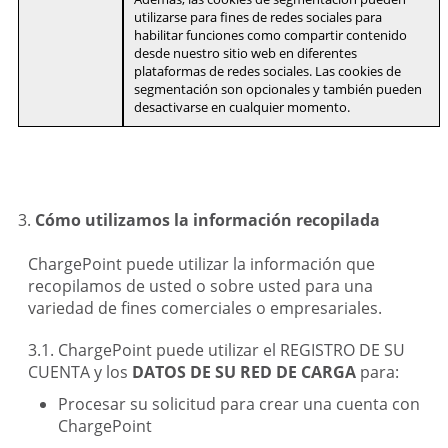
utilizarse para fines de redes sociales para
habilitar funciones como compartir contenido
desde nuestro sitio web en diferentes
plataformas de redes sociales. Las cookies de
segmentación son opcionales y también pueden
desactivarse en cualquier momento.
Cómo utilizamos la información recopilada
ChargePoint puede utilizar la información que
recopilamos de usted o sobre usted para una
variedad de fines comerciales o empresariales.
ChargePoint puede utilizar el REGISTRO DE SU
CUENTA y los
DATOS DE SU RED DE CARGA
para:
Procesar su solicitud para crear una cuenta con
ChargePoint