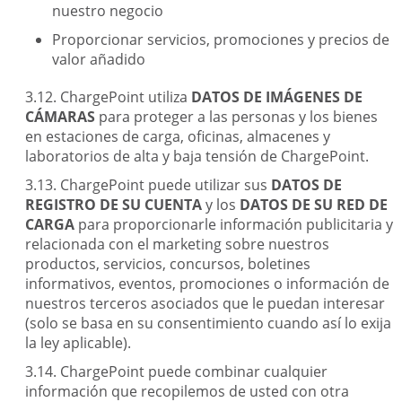
nuestro negocio
Proporcionar servicios, promociones y precios de
valor añadido
ChargePoint utiliza
DATOS DE IMÁGENES DE
CÁMARAS
para proteger a las personas y los bienes
en estaciones de carga, oficinas, almacenes y
laboratorios de alta y baja tensión de ChargePoint.
ChargePoint puede utilizar sus
DATOS DE
REGISTRO DE SU CUENTA
y los
DATOS DE SU RED DE
CARGA
para proporcionarle información publicitaria y
relacionada con el marketing sobre nuestros
productos, servicios, concursos, boletines
informativos, eventos, promociones o información de
nuestros terceros asociados que le puedan interesar
(solo se basa en su consentimiento cuando así lo exija
la ley aplicable).
ChargePoint puede combinar cualquier
información que recopilemos de usted con otra