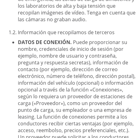
los laboratorios de alta y baja tensión que
recopilan imágenes de vídeo. Tenga en cuenta que
las cámaras no graban audio.
Información que recopilamos de terceros
DATOS DE CONEXIÓN.
Puede proporcionar su
nombre, credenciales de inicio de sesión (por
ejemplo, nombre de usuario y contraseña,
pregunta y respuesta secretas), información de
contacto (por ejemplo, dirección de correo
electrónico, número de teléfono, dirección postal),
información del vehículo (opcional) o información
opcional a través de la función «Conexiones»,
según lo requiera un proveedor de estaciones de
carga («Proveedor»), como un proveedor del
punto de carga, su empleador o una empresa de
leasing. La función de conexiones permite a los
conductores recibir ciertas ventajas (por ejemplo,
acceso, reembolso, precios preferenciales, etc.).
Un proveedor puede solicitar a los conductores