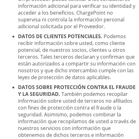
información adicional para verificar su identidad y
acceder a los beneficios. ChargePoint no
supervisa ni controla la información personal
adicional solicitada por el Proveedor.
DATOS DE CLIENTES POTENCIALES.
Podemos
recibir información sobre usted, como cliente
potencial, de nuestros socios, clientes u otros
terceros. Tales terceros declaran y confirman que
están autorizados a compartir su información con
nosotros y que dicho intercambio cumple con las
leyes de protección de datos aplicables.
DATOS SOBRE PROTECCIÓN CONTRA EL FRAUDE
Y LA SEGURIDAD.
También podemos recopilar
información sobre usted de terceros no afiliados
con fines de protección contra el fraude o la
seguridad. Asimismo, podemos combinar la
información que recopilamos de usted a través de
nuestros servicios con información que
obtenemos de dichos terceros e información