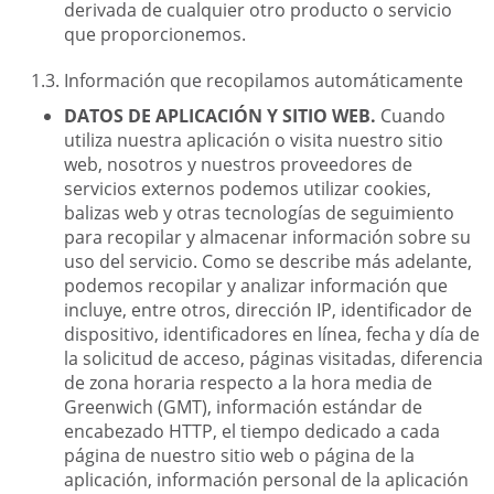
derivada de cualquier otro producto o servicio
que proporcionemos.
Información que recopilamos automáticamente
DATOS DE APLICACIÓN Y SITIO WEB.
Cuando
utiliza nuestra aplicación o visita nuestro sitio
web, nosotros y nuestros proveedores de
servicios externos podemos utilizar cookies,
balizas web y otras tecnologías de seguimiento
para recopilar y almacenar información sobre su
uso del servicio. Como se describe más adelante,
podemos recopilar y analizar información que
incluye, entre otros, dirección IP, identificador de
dispositivo, identificadores en línea, fecha y día de
la solicitud de acceso, páginas visitadas, diferencia
de zona horaria respecto a la hora media de
Greenwich (GMT), información estándar de
encabezado HTTP, el tiempo dedicado a cada
página de nuestro sitio web o página de la
aplicación, información personal de la aplicación