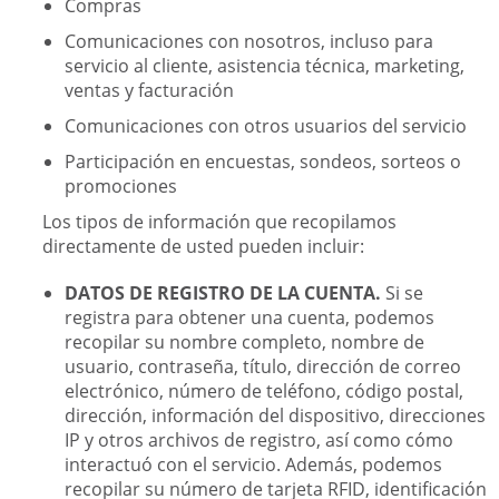
Compras
Comunicaciones con nosotros, incluso para
servicio al cliente, asistencia técnica, marketing,
ventas y facturación
Comunicaciones con otros usuarios del servicio
Participación en encuestas, sondeos, sorteos o
promociones
Los tipos de información que recopilamos
directamente de usted pueden incluir:
DATOS DE REGISTRO DE LA CUENTA.
Si se
registra para obtener una cuenta, podemos
recopilar su nombre completo, nombre de
usuario, contraseña, título, dirección de correo
electrónico, número de teléfono, código postal,
dirección, información del dispositivo, direcciones
IP y otros archivos de registro, así como cómo
interactuó con el servicio. Además, podemos
recopilar su número de tarjeta RFID, identificación