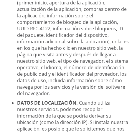
(primer inicio, apertura de la aplicación,
actualización de la aplicación, compras dentro de
la aplicación, información sobre el
comportamiento de bloqueo de la aplicación,
UUID RFC-4122, información sobre bloqueos, ID
del paquete, identificador del dispositivo,
información adicional sobre la aplicación), enlaces
en los que ha hecho clic en nuestro sitio web, la
página que visita antes y después de llegar a
nuestro sitio web, el tipo de navegador, el sistema
operativo, el idioma, el número de identificación
de publicidad y el identificador del proveedor, los
datos de uso, incluida información sobre cómo
navega por los servicios y la versión del software
del navegador.
DATOS DE LOCALIZACIÓN.
Cuando utiliza
nuestros servicios, podemos recopilar
información de la que se podría derivar su
ubicación (como la dirección IP). Si instala nuestra
aplicación, es posible que le solicitemos que nos